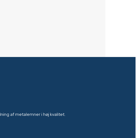
ing af metalemner i høj kvalitet.